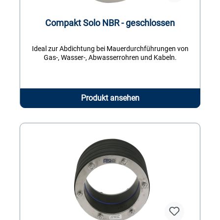
Compakt Solo NBR - geschlossen
Ideal zur Abdichtung bei Mauerdurchführungen von
Gas-, Wasser-, Abwasserrohren und Kabeln.
Produkt ansehen