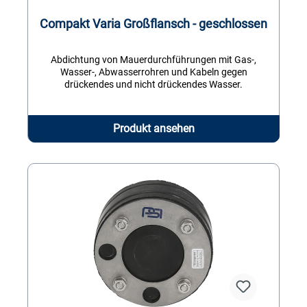
Compakt Varia Großflansch - geschlossen
Abdichtung von Mauerdurchführungen mit Gas-,
Wasser-, Abwasserrohren und Kabeln gegen
drückendes und nicht drückendes Wasser.
Produkt ansehen