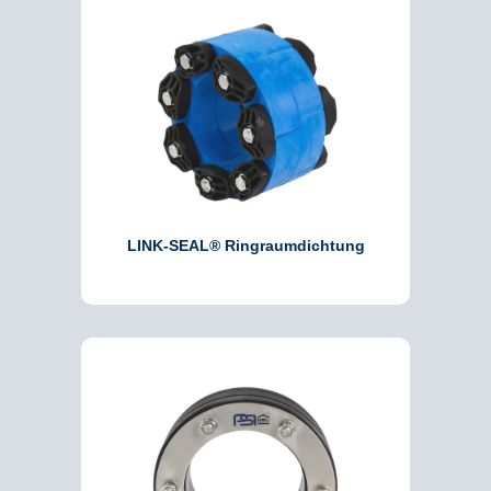
LINK-SEAL® Ringraumdichtung