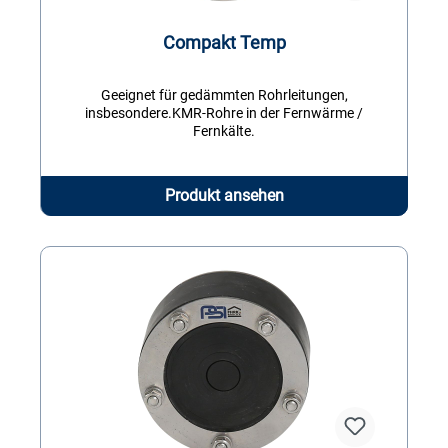
Compakt Temp
Geeignet für gedämmten Rohrleitungen,
insbesondere.KMR-Rohre in der Fernwärme /
Fernkälte.
Produkt ansehen