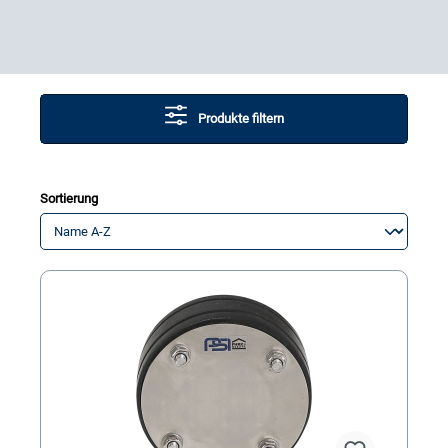
Produkte filtern
Sortierung