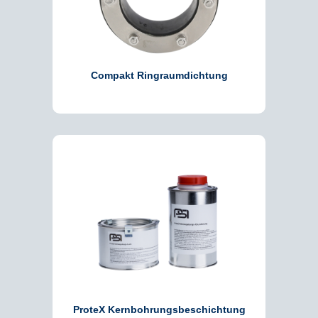
Compakt Ringraumdichtung
ProteX Kernbohrungsbeschichtung