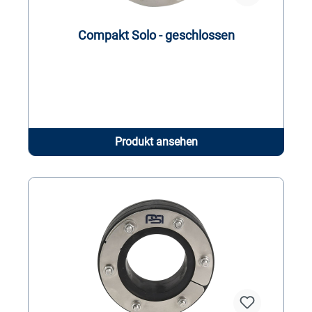
Compakt Solo - geschlossen
Produkt ansehen