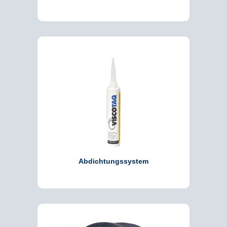
Abdichtungssystem