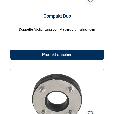
Compakt Duo
Doppelte Abdichtung von Mauerdurchführungen
Produkt ansehen