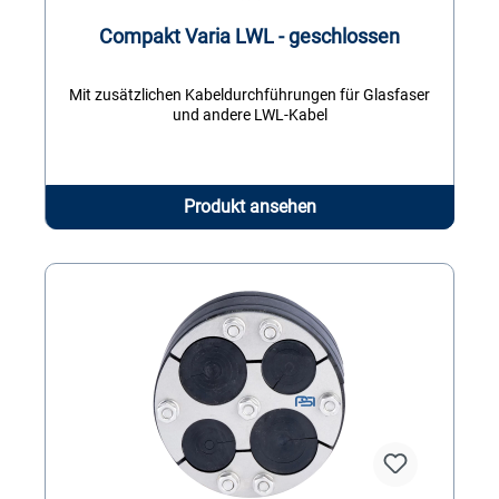
Compakt Varia LWL - geschlossen
Mit zusätzlichen Kabeldurchführungen für Glasfaser
und andere LWL-Kabel
Produkt ansehen