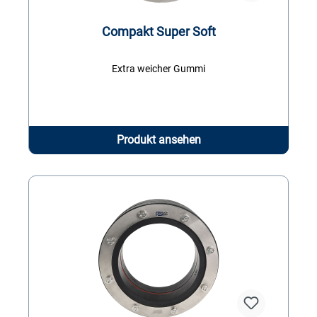
Compakt Super Soft
Extra weicher Gummi
Produkt ansehen