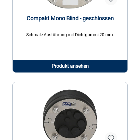
Compakt Mono Blind - geschlossen
Schmale Ausführung mit Dichtgummi 20 mm.
Produkt ansehen