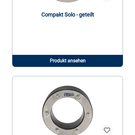
Compakt Solo - geteilt
Produkt ansehen