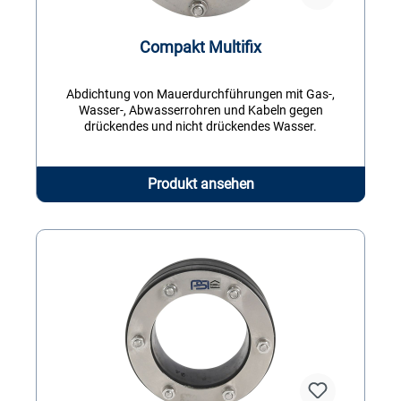
Compakt Multifix
Abdichtung von Mauerdurchführungen mit Gas-,
Wasser-, Abwasserrohren und Kabeln gegen
drückendes und nicht drückendes Wasser.
Produkt ansehen