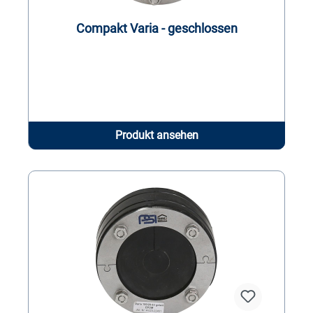
Compakt Varia - geschlossen
Produkt ansehen