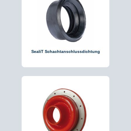
SealiT Schachtanschlussdichtung