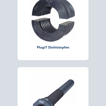
PlugiT Dichtstopfen