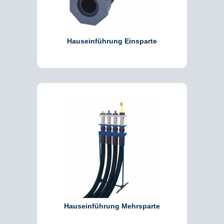
Hauseinführung Einsparte
Hauseinführung Mehrsparte