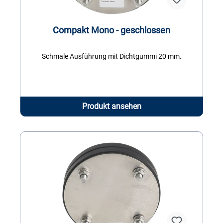
Compakt Mono - geschlossen
Schmale Ausführung mit Dichtgummi 20 mm.
Produkt ansehen