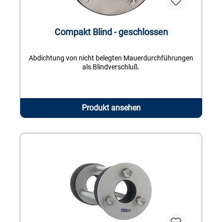
Compakt Blind - geschlossen
Abdichtung von nicht belegten Mauerdurchführungen
als Blindverschluß.
Produkt ansehen