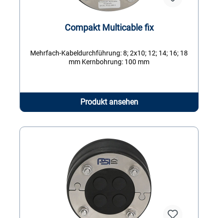
Compakt Multicable fix
Mehrfach-Kabeldurchführung: 8; 2x10; 12; 14; 16; 18
mm Kernbohrung: 100 mm
Produkt ansehen