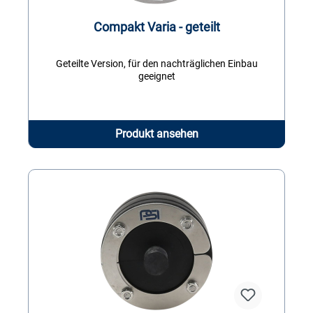
Compakt Varia - geteilt
Geteilte Version, für den nachträglichen Einbau
geeignet
Produkt ansehen