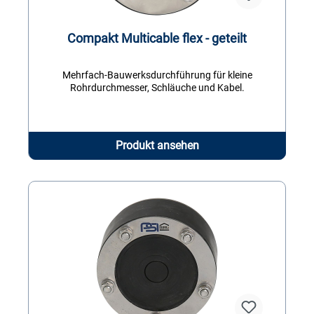
Compakt Multicable flex - geteilt
Mehrfach-Bauwerksdurchführung für kleine
Rohrdurchmesser, Schläuche und Kabel.
Produkt ansehen