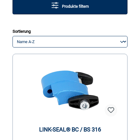
Produkte filtern
Sortierung
LINK-SEAL® BC / BS 316