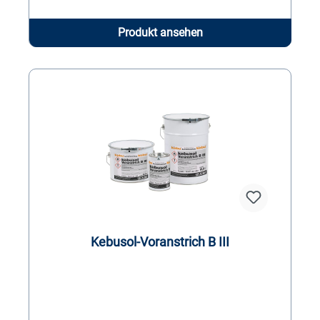
Produkt ansehen
Kebusol-Voranstrich B III