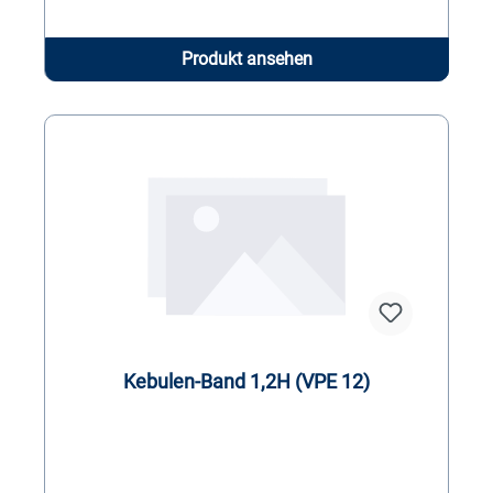
Produkt ansehen
Kebulen-Band 1,2H (VPE 12)