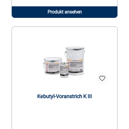
Produkt ansehen
Kebutyl-Voranstrich K III