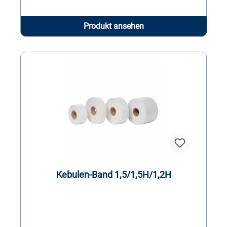
Produkt ansehen
Kebulen-Band 1,5/1,5H/1,2H