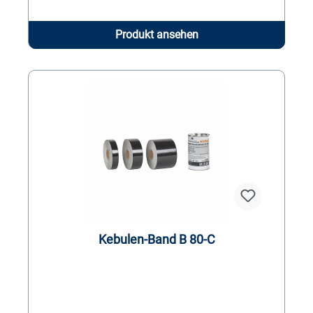
Produkt ansehen
Kebulen-Band B 80-C