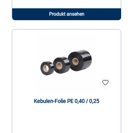
Produkt ansehen
Kebulen-Folie PE 0,40 / 0,25