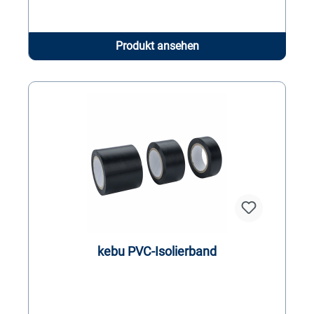
Produkt ansehen
kebu PVC-Isolierband