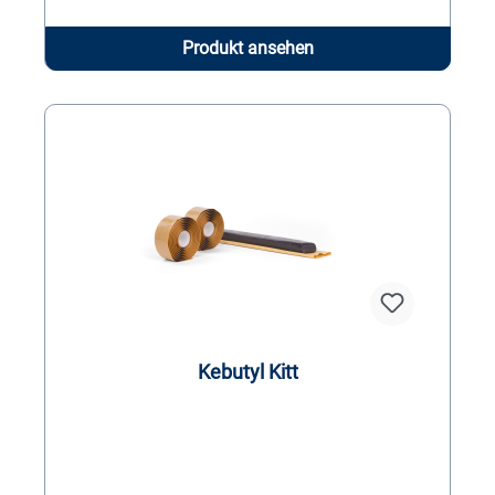
Produkt ansehen
Kebutyl Kitt