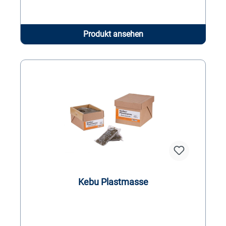
Produkt ansehen
Kebu Plastmasse