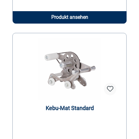
Produkt ansehen
Kebu-Mat Standard