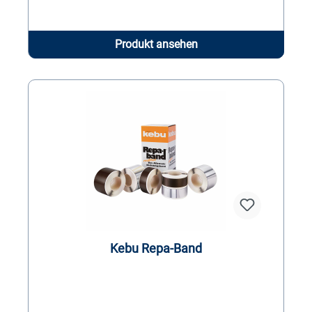
Produkt ansehen
Kebu Repa-Band