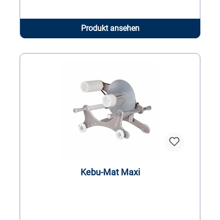
Produkt ansehen
Kebu-Mat Maxi