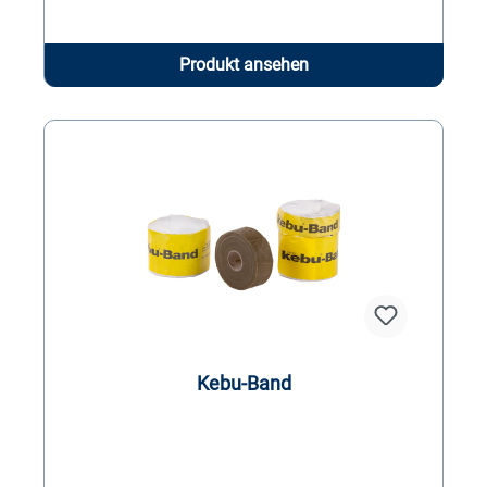
Produkt ansehen
Kebu-Band