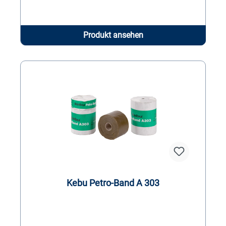
Produkt ansehen
Kebu Petro-Band A 303