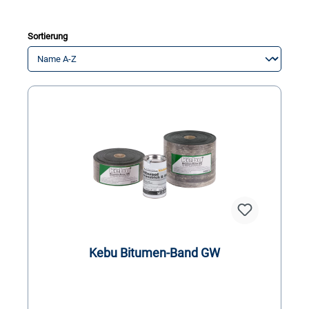
Sortierung
Kebu Bitumen-Band GW