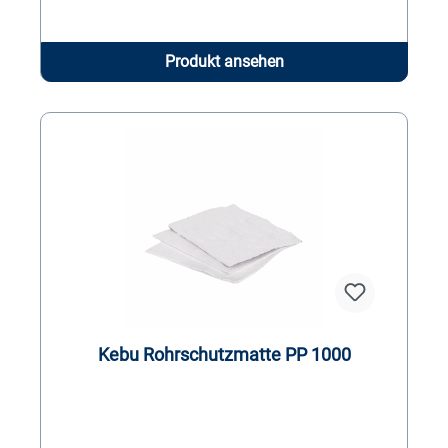
Produkt ansehen
Kebu Rohrschutzmatte PP 1000