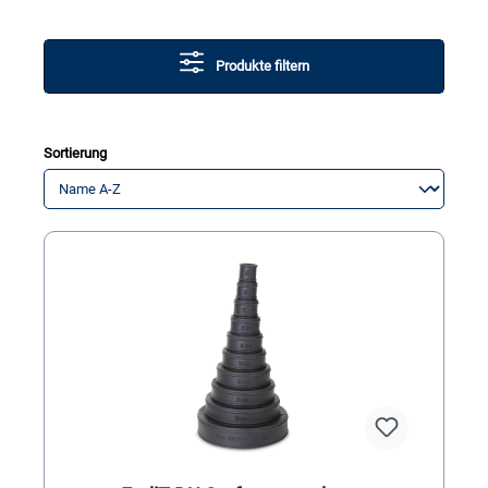
Produkte filtern
Sortierung