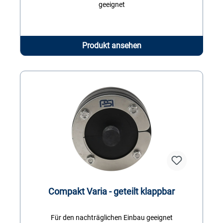
geeignet
Produkt ansehen
Compakt Varia - geteilt klappbar
Für den nachträglichen Einbau geeignet