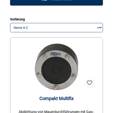
Sortierung
Compakt Multifix
Abdichtung von Mauerdurchführungen mit Gas-,