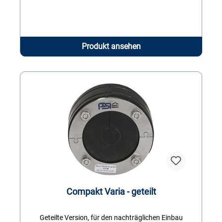
Produkt ansehen
Compakt Varia - geteilt
Geteilte Version, für den nachträglichen Einbau