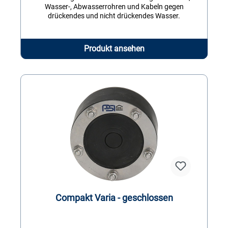
Wasser-, Abwasserrohren und Kabeln gegen
drückendes und nicht drückendes Wasser.
Produkt ansehen
Compakt Varia - geschlossen