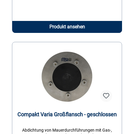
Produkt ansehen
Compakt Varia Großflansch - geschlossen
Abdichtung von Mauerdurchführungen mit Gas-,