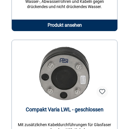
Wasser-, Abwasserrohren und Kabeln gegen
drückendes und nicht drückendes Wasser.
Produkt ansehen
Compakt Varia LWL - geschlossen
Mit zusätzlichen Kabeldurchführungen für Glasfaser