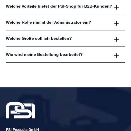
Welche Vorteile bietet der PSI-Shop für B2B-Kunden?
Welche Rolle nimmt der Administrator ein?
Welche Größe soll ich bestellen?
Wie wird meine Bestellung bearbeitet?
PSI Products GmbH