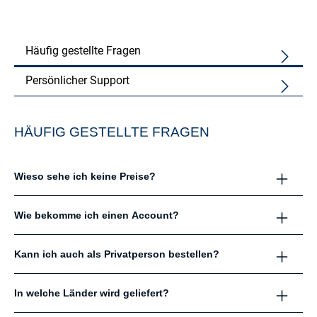
Häufig gestellte Fragen
Persönlicher Support
HÄUFIG GESTELLTE FRAGEN
Wieso sehe ich keine Preise?
Wie bekomme ich einen Account?
Kann ich auch als Privatperson bestellen?
In welche Länder wird geliefert?