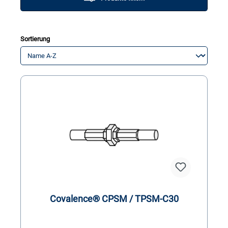
Sortierung
Covalence® CPSM / TPSM-C30